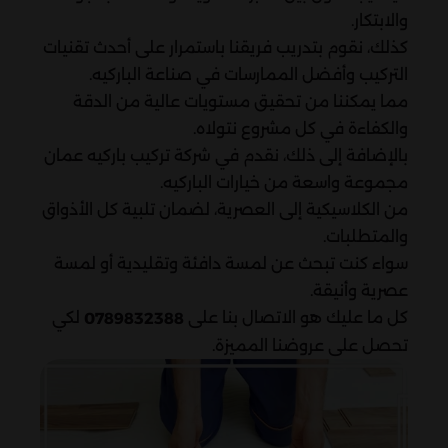
والابتكار.
كذلك، نقوم بتدريب فريقنا باستمرار على أحدث تقنيات
التركيب وأفضل الممارسات في صناعة الباركيه.
مما يمكننا من تحقيق مستويات عالية من الدقة
والكفاءة في كل مشروع نتولاه.
بالإضافة إلى ذلك، نقدم في شركة تركيب باركيه عمان
مجموعة واسعة من خيارات الباركيه.
من الكلاسيكية إلى العصرية، لضمان تلبية كل الأذواق
والمتطلبات.
سواء كنت تبحث عن لمسة دافئة وتقليدية أو لمسة
عصرية وأنيقة.
كل ما عليك هو الاتصال بنا على
لكي
0789832388
تحصل على عروضنا المميزة.