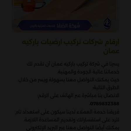
ارقام شركات تركيب ارضيات باركيه
عمان
يسرنا في شركة تركيب باركيه عمان أن نقدم لك
خدماتنا عالية الجودة والمهنية.
حيث يمكنك التواصل معنا بسهولة ويسر من خلال
الطرق التالية:
الاتصال بنا مباشرة عبر الهاتف على الرقم:
.
0789832388
فريقنا خدمة العملاء لدينا سيكون على استعداد تام
للرد على استفساراتك وتقديم المساعدة اللازمة.
يمكنك أيضًا التواصل معنا عبر البريد الإلكتروني