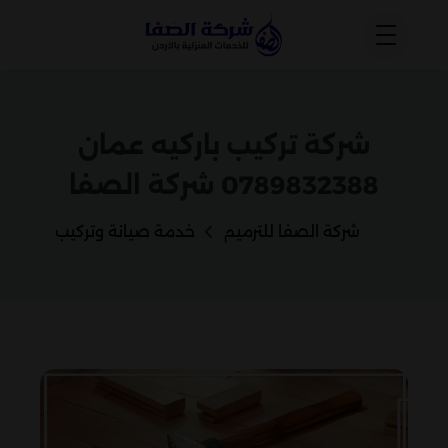
شركة تركيب باركيه عمان
0789832388 شركة الصفا
شركة الصفا للترميم
خدمة صيانة وتركيب