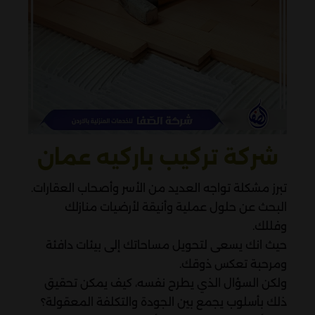
شركة تركيب باركيه عمان
تبرز مشكلة تواجه العديد من الأسر وأصحاب العقارات.
البحث عن حلول عملية وأنيقة لأرضيات منازلك
وفللك.
حيث انك يسعى لتحويل مساحاتك إلى بيئات دافئة
ومرحبة تعكس ذوقك.
ولكن السؤال الذي يطرح نفسه، كيف يمكن تحقيق
ذلك بأسلوب يجمع بين الجودة والتكلفة المعقولة؟