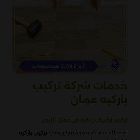
خدمات شركة تركيب
باركيه عمان
تركيب ارضيات باركيه في عمان الاردن
نقدم لك خدمات متميزة تتجاوز مجرد
تركيب باركيه