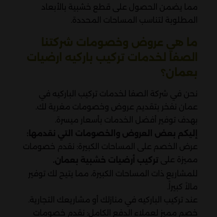
مما يضمن الحصول على قطع خشبية بالأبعاد
المطلوبة لتناسب المساحات المحددة.
ما هي عروض وخصومات شركتنا
الصفا لخدمات تركيب باركيه ارضيات
بعمان؟
نحن في شركة الصفا لخدمات تركيب الباركيه في
عمان نفخر بتقديم عروض وخصومات مغرية لك.
بهدف توفير أفضل الخدمات بأسعار ميسرة.
إليكم بعض العروض والخصومات التي نقدمها:
عرض الخصم على المساحات الكبيرة: نقدم خصومات
مميزة على
تركيب أرضيات خشبية بعمان.
للمشاريع ذات المساحات الكبيرة، مما يتيح لك توفير
مالاً كبيراً.
عند تركيب الباركيه في منازلك أو مشاريعك التجارية.
خصم مميز لعملاء الدفع الكامل: نقدم خصومات