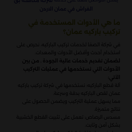
شركة مكافحة بق
الفراش في عمان الاردن
ما هي الأدوات المستخدمة في
تركيب باركيه عمان؟
في شركة الصفا لخدمات تركيب الباركيه، نحرص على
استخدام أحدث وأفضل الأدوات والمعدات.
لضمان تقديم خدمات عالية الجودة . من بين
الأدوات التي نستخدمها في عمليات التركيب
الآتي:
آلة قطع الباركيه: نستخدمها في شركة تركيب باركيه
عمان لقص الباركيه بدقة وسرعة.
مما يسهل عملية التركيب ويضمن الحصول على
نتائج متميزة.
مسدس الرصاص: تعمل على تثبيت القطع الخشبية
بشكل آمن وثابت.