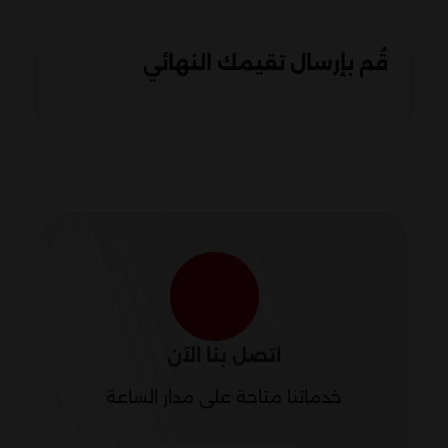
قُم بإرسال تقيمك النهائي
اتصل بنا الآن
خدماتنا متاحة على مدار الساعة