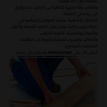
بالبلاط تكون أكثر تعقيدًا.
وتتطلب وقتًا وجهدًا إضافيًا في التركيب، مما يؤدي
إلى زيادة في التكلفة.
التكاليف الإضافية: تشمل العوامل الإضافية في
شركة تركيب باركيه عمان مثل تكاليف العمالة والنقل.
والأدوات والمعدات اللازمة للتركيب،
والضرائب والرسوم المحلية، وغيرها من التكاليف
المتعلقة بالمشروع.
اتصل الآن على
واحصل على خصم.
0789832388