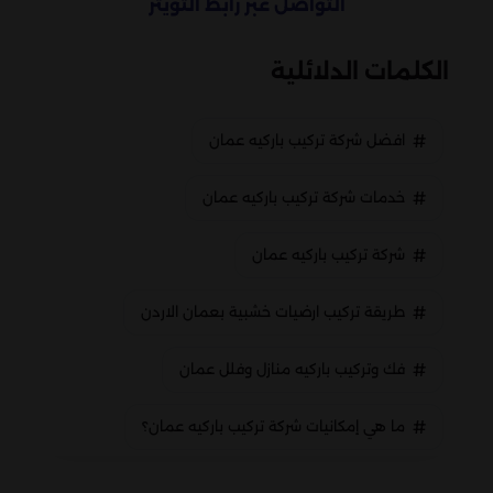
التواصل عبر رابط التويتر
الكلمات الدلائلية
افضل شركة تركيب باركيه عمان
خدمات شركة تركيب باركيه عمان
شركة تركيب باركيه عمان
طريقة تركيب ارضيات خشبية بعمان الاردن
فك وتركيب باركيه منازل وفلل عمان
ما هي إمكانيات شركة تركيب باركيه عمان؟