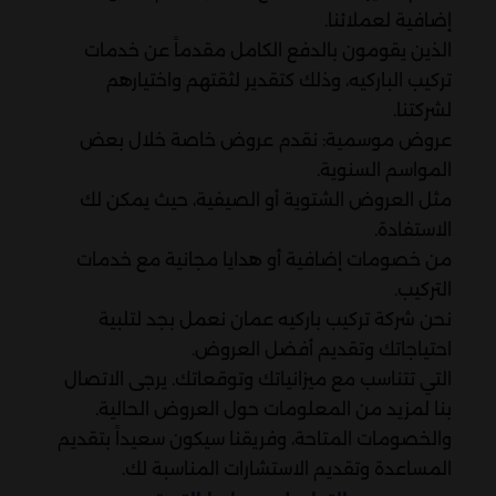
إضافية لعملائنا.
الذين يقومون بالدفع الكامل مقدماً عن خدمات
تركيب الباركيه، وذلك كتقدير لثقتهم واختيارهم
لشركتنا.
عروض موسمية: نقدم عروض خاصة خلال بعض
المواسم السنوية.
مثل العروض الشتوية أو الصيفية، حيث يمكن لك
الاستفادة.
من خصومات إضافية أو هدايا مجانية مع خدمات
التركيب.
نحن شركة تركيب باركيه عمان نعمل بجد لتلبية
احتياجاتك وتقديم أفضل العروض.
التي تتناسب مع ميزانياتك وتوقعاتك. يرجى الاتصال
بنا لمزيد من المعلومات حول العروض الحالية.
والخصومات المتاحة، وفريقنا سيكون سعيداً بتقديم
المساعدة وتقديم الاستشارات المناسبة لك.