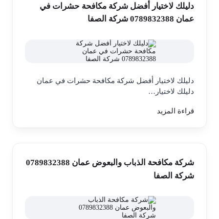
دليلك لاختيار أفضل شركة مكافحة حشرات في
عمان 0789832388 شركة الصفا
دليلك لاختيار أفضل شركة مكافحة حشرات في عمان
دليلك لاختيار…
قراءة المزيد
شركة مكافحة الذباب والبعوض عمان 0789832388
شركة الصفا