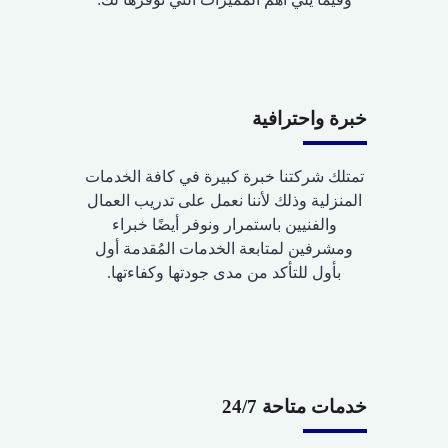
خبرة واحترافية
تمتلك شركتنا خبرة كبيرة في كافة الخدمات
المنزلية وذلك لأننا نعمل على تدريب العمال
والفنيين باستمرار ونوفر أيضًا خبراء
ومشرفين لمتابعة الخدمات المُقدمة أول
بأول للتأكد من مدى جودتها وكفاءتها.
خدمات متاحة 24/7