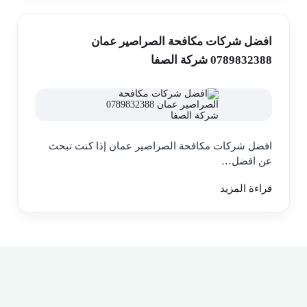
افضل شركات مكافحة الصراصير عمان
0789832388 شركة الصفا
افضل شركات مكافحة الصراصير عمان إذا كنت تبحث
عن افضل…
قراءة المزيد