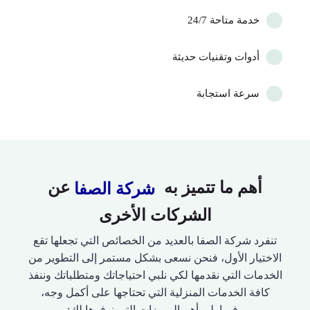
خدمة متاحة 24/7
أدوات وتقنيات حديثة
سرعة استجابة
أهم ما تتميز به
عن
شركة الصفا
الشركات الأخرى
تنفرد شركة الصفا بالعديد من الخصائص التي تجعلها تقع
الاختيار الأول، فنحن نسعى بشكل مستمر إلى التطوير من
الخدمات التي نقدمها لكي نلبي احتياجاتك ومتطلباتك وننفذ
كافة الخدمات المنزلية التي تحتاجها على أكمل وجه،
وفيما يلي أهم المميزات التي نوفرها لك: