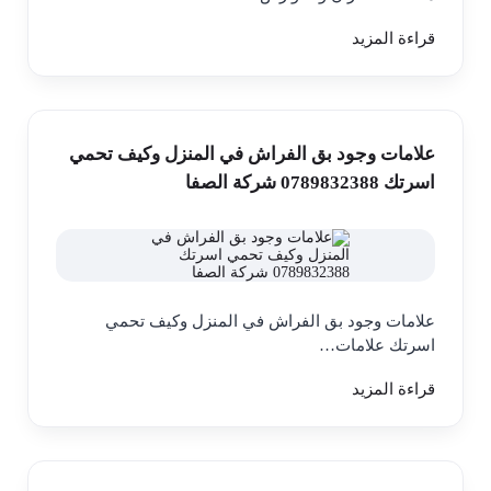
قراءة المزيد
علامات وجود بق الفراش في المنزل وكيف تحمي
اسرتك 0789832388 شركة الصفا
علامات وجود بق الفراش في المنزل وكيف تحمي
اسرتك علامات…
قراءة المزيد