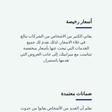
أسعار رخيصة
يعاني الكثير من الاشخاص من الشركات تبالغ
في غلاء الاسعار، لذلك نقدم لك جميع
الخدمات التي تبحث عنها بأسعار منخفضة
تتناسب مع ميزانيتك، إلى جانب العروض التي
نقدمها باستمرار.
ضمانات معتمدة
نعلم أن العديد من الأشخاص يعانوا من حدوث