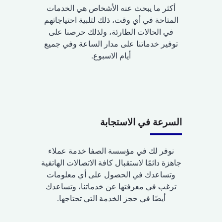
أكثر ما يبحث عنه الأشخاص هي الخدمات
المتاحة في أي وقت، ذلك لتلبية احتياجاتهم
في الحالات الطارئة، ولذلك حرصنا على
توفير خدماتنا على مدار الساعة وفي جميع
أيام الاسبوع.
السرعة في الاستجابة
نوفر لك في مؤسسة الصفا خدمة عملاء
جاهزة دائمًا لاستقبال كافة الاتصالات الهاتفية
وتساعدك في الحصول على أي معلومات
ترغب في معرفتها عن خدماتنا، وتساعدك
أيضًا في حجز الخدمة التي تحتاجها.