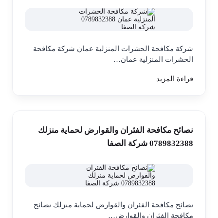
شركة مكافحة الحشرات المنزلية عمان شركة مكافحة
الحشرات المنزلية عمان…
قراءة المزيد
نصائح مكافحة الفئران والقوارض لحماية منزلك
0789832388 شركة الصفا
نصائح مكافحة الفئران والقوارض لحماية منزلك نصائح
مكافحة الفئران والقوارض…