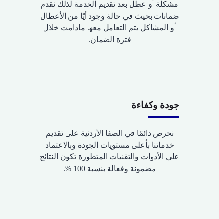
مشكلة أو عطل بعد تقديم الخدمة لذلك نقدم
ضمانات بحيث في حالة وجود أيًا من الأعطال
أو المشاكل يتم التعامل معها مادامت خلال
فترة الضمان.
جودة وكفاءة
نحرص دائمًا في الصفا الأردنية على تقديم
خدماتنا بأعلى مستويات الجودة وبالاعتماد
على الأدوات والتقنيات المتطورة تكون النتائج
مضمونة وفعالة بنسبة 100 %.