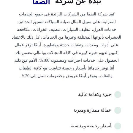
نبذة عن شركة
الصفا
تُعد شركة الصفا من الشركات الرائدة في جميع الخدمات
المنزلية، على سبيل المثال صيانة السباكة، تنسيق الحدائق،
خدمات العزل، تنظيف السيارات، تنظيف الخزانات، مكافحة
الحشرات بأنوعها المختلفة وغيرها من الخدمات، كل ذلك بالاعتماد
على أدوات ومعدات وتقنيات حديثة ومتطورة، أيضًا نوفر عمال
فنيين لديهم خبرة كبيرة في كافة المجالات وبالتالي نضمن لك
الحصول على خدمات احترافية ومضمونة 100%. الأهم من ذلك
أننا نوفر خدماتنا بأسعار رخيصة تتناسب مع كافة الطبقات
والفئات، ونوفر أيضًا عروض وخصومات تصل إلى 20%.
خبرة وكفاءة عالية
عمالة ممتازة ومدربة
أسعار رخيصة ومناسبة