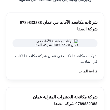
شركات مكافحة الآفات في عمان 0789832388
شركة الصفا
شركات مكافحة الآفات في عمان شركة مكافحة الآفات
في عمان…
قراءة المزيد
شركة مكافحة الحشرات المنزلية عمان
0789832388 شركة الصفا