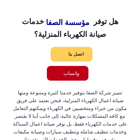
هل توفر
خدمات
مؤسسة الصفا
صيانة الكهرباء المنزلية؟
اتصل بنا
واتساب
تتميز شركة الصفا بتوفير خدمتا كثيرة ومتنوعة ومنها
صيانة اعمال الكهرباء المنزلية، فنحن نعتمد على فريق
مكون من خبراء ومتخصيين في الكهرباء ويمكنهم التعامل
مع كافة المشكلات بمهارة عالية، إلى جانب أننا لا نقتصر
على خدمات الكهرباء فقط، بل نوفر صيانة اعمال السباكة
وخدمات تنظيف شاملة وتنظيف سيارات وصيانة مكيفات
وغيرهم، وفيما يلي بعض الخدمات التي نقدمها: