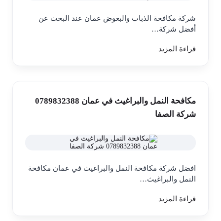
شركة مكافحة الذباب والبعوض عمان عند البحث عن
أفضل شركة…
قراءة المزيد
مكافحة النمل والبراغيث في عمان 0789832388
شركة الصفا
افضل شركة مكافحة النمل والبراغيث في عمان مكافحة
النمل والبراغيث…
قراءة المزيد