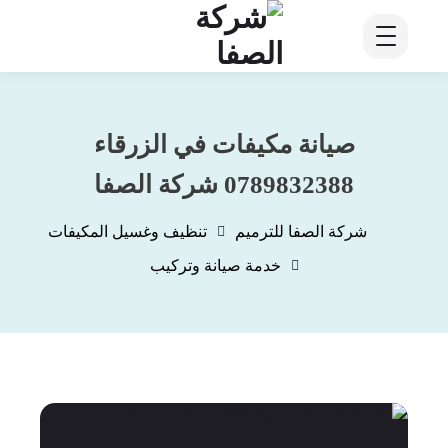
صيانة مكيفات في الزرقاء
0789832388 شركة الصفا
شركة الصفا للترميم
تنظيف وغسيل المكيفات
خدمة صيانة وتركيب