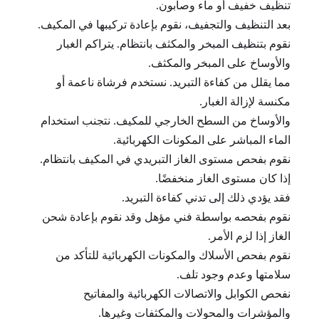
تنظيف خفيف أو ماء وصابون.
بعد التنظيف والتجفيف، نقوم بإعادة تركيبها في المكيف.
نقوم بتنظيف المبخر والمكثف بانتظام. يتراكم الغبار
والأوساخ على المبخر والمكثف.
مما يقلل من كفاءة التبريد. نستخدم فرشاة ناعمة أو
مكنسة لإزالة الغبار.
والأوساخ من السطح الخارجي للمكيف. نتجنب استخدام
الماء المباشر على المكونات الكهربائية.
نقوم بفحص مستوى الغاز التبريدي في المكيف بانتظام.
إذا كان مستوى الغاز منخفضًا.
فقد يؤدي ذلك إلى تدني كفاءة التبريد.
نقوم بفحصه بواسطة فني مؤهل وقد نقوم بإعادة شحن
الغاز إذا لزم الأمر.
نقوم بفحص الأسلاك والمكونات الكهربائية للتأكد من
سلامتها وعدم وجود تلف.
نفحص الكوابل والاتصالات الكهربائية والمفاتيح
والمؤشرات والمحولات والمكثفات وغيرها.