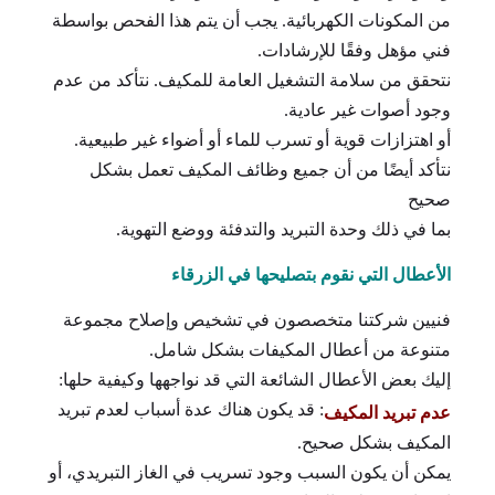
من المكونات الكهربائية. يجب أن يتم هذا الفحص بواسطة
فني مؤهل وفقًا للإرشادات.
نتحقق من سلامة التشغيل العامة للمكيف. نتأكد من عدم
وجود أصوات غير عادية.
أو اهتزازات قوية أو تسرب للماء أو أضواء غير طبيعية.
نتأكد أيضًا من أن جميع وظائف المكيف تعمل بشكل
صحيح
بما في ذلك وحدة التبريد والتدفئة ووضع التهوية.
الأعطال التي نقوم بتصليحها في الزرقاء
فنيين شركتنا متخصصون في تشخيص وإصلاح مجموعة
متنوعة من أعطال المكيفات بشكل شامل.
إليك بعض الأعطال الشائعة التي قد نواجهها وكيفية حلها:
: قد يكون هناك عدة أسباب لعدم تبريد
عدم تبريد المكيف
المكيف بشكل صحيح.
يمكن أن يكون السبب وجود تسريب في الغاز التبريدي، أو