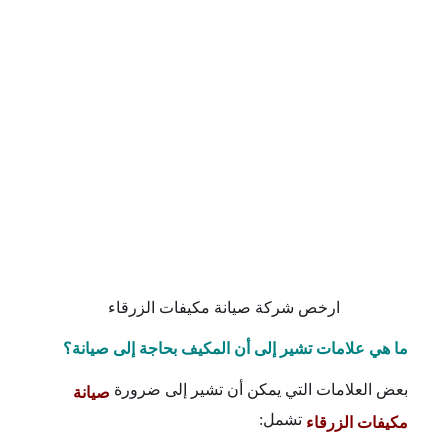
ارخص شركة صيانة مكيفات الزرقاء
ما هي علامات تشير إلى أن المكيف بحاجة إلى صيانة؟
بعض العلامات التي يمكن أن تشير إلى ضرورة
صيانة
تشمل:
مكيفات الزرقاء