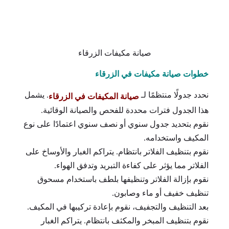
صيانة مكيفات الزرقاء
خطوات صيانة مكيفات في الزرقاء
نحدد جدولًا منتظمًا لـ
. يشمل
صيانة المكيفات في الزرقاء
هذا الجدول فترات محددة للفحص والصيانة الوقائية.
نقوم بتحديد جدول سنوي أو نصف سنوي اعتمادًا على نوع
المكيف واستخدامه.
نقوم بتنظيف الفلاتر بانتظام. يتراكم الغبار والأوساخ على
الفلاتر مما يؤثر على كفاءة التبريد وتدفق الهواء.
نقوم بإزالة الفلاتر وتنظيفها بلطف باستخدام مسحوق
تنظيف خفيف أو ماء وصابون.
بعد التنظيف والتجفيف، نقوم بإعادة تركيبها في المكيف.
نقوم بتنظيف المبخر والمكثف بانتظام. يتراكم الغبار