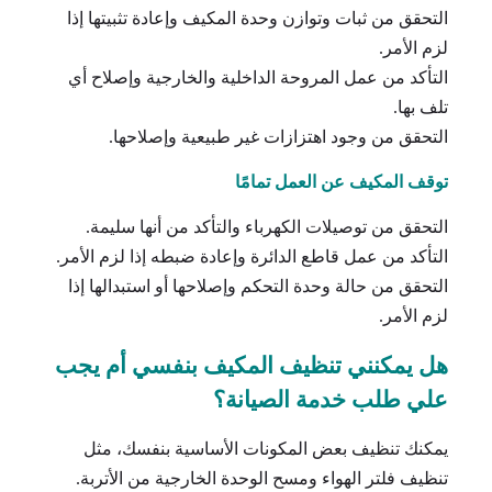
التحقق من ثبات وتوازن وحدة المكيف وإعادة تثبيتها إذا
لزم الأمر.
التأكد من عمل المروحة الداخلية والخارجية وإصلاح أي
تلف بها.
التحقق من وجود اهتزازات غير طبيعية وإصلاحها.
توقف المكيف عن العمل تمامًا
التحقق من توصيلات الكهرباء والتأكد من أنها سليمة.
التأكد من عمل قاطع الدائرة وإعادة ضبطه إذا لزم الأمر.
التحقق من حالة وحدة التحكم وإصلاحها أو استبدالها إذا
لزم الأمر.
هل يمكنني تنظيف المكيف بنفسي أم يجب
علي طلب خدمة الصيانة؟
يمكنك تنظيف بعض المكونات الأساسية بنفسك، مثل
تنظيف فلتر الهواء ومسح الوحدة الخارجية من الأتربة.