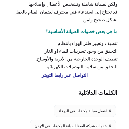
ولكن لصيانة شاملة وتشخيص الأعطال وإصلاحها.
قد تحتاج إلى استدعاء فني محترف لضمان القيام بالعمل
بشكل صحيح وآمن.
ما هي بعض خطوات الصيانة الأساسية؟
تنظيف وتغيير فلتر الهواء بانتظام.
التحقق من وجود تسريبات للماء أو الغاز.
تنظيف الوحدة الخارجية من الأتربة والأوساخ.
التحقق من سلامة التوصيلات الكهربائية.
التواصل عبر رابط التويتر
الكلمات الدلائلية
افضل صيانة مكيفات في الزرقاء
خدمات شركة الصفا لصيانة المكيفات في الاردن