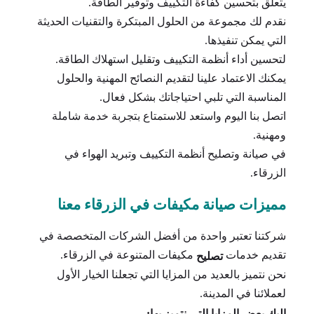
يتعلق بتحسين كفاءة التكييف وتوفير الطاقة.
نقدم لك مجموعة من الحلول المبتكرة والتقنيات الحديثة
التي يمكن تنفيذها.
لتحسين أداء أنظمة التكييف وتقليل استهلاك الطاقة.
يمكنك الاعتماد علينا لتقديم النصائح المهنية والحلول
المناسبة التي تلبي احتياجاتك بشكل فعال.
اتصل بنا اليوم واستعد للاستمتاع بتجربة خدمة شاملة
ومهنية.
في صيانة وتصليح أنظمة التكييف وتبريد الهواء في
الزرقاء.
مميزات صيانة مكيفات في الزرقاء معنا
شركتنا تعتبر واحدة من أفضل الشركات المتخصصة في
تقديم خدمات
مكيفات المتنوعة في الزرقاء.
تصليح
نحن نتميز بالعديد من المزايا التي تجعلنا الخيار الأول
لعملائنا في المدينة.
إليك بعض المزايا التي نتميز بها: