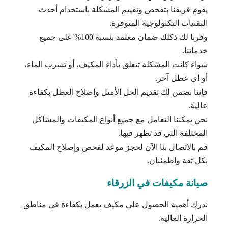
يقوم فريقنا بتفحص وتقييم المشكلة باستخدام أحدث
التقنيات التكنولوجية المتوفرة.
وفرنا لك ذكلك ضمان معتمد بنسبة 100% على جميع
خدماتنا.
سواء كانت المشكلة تتعلق بأداء المكيف، أو تسرب الماء،
أو أي عطل آخر.
فإننا نضمن لك تقديم الحل الأمثل وإصلاح العطل بكفاءة
عالية.
نحن يمكننا التعامل مع جميع أنواع المكيفات والمشاكل
المختلفة التي قد تظهر فيها.
قم بالاتصال بنا الآن لحجز موعد لفحص وإصلاح المكيف
بكل ثقة واطمئنان.
صيانة مكيفات في الزرقاء
ندرك أهمية الحصول على مكيف يعمل بكفاءة في مناطق
الحرارة العالية.