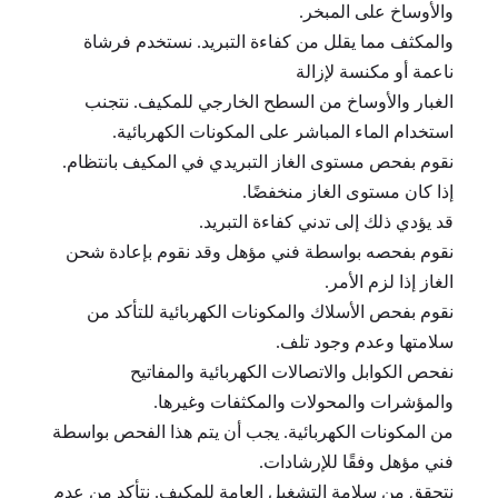
والأوساخ على المبخر.
والمكثف مما يقلل من كفاءة التبريد. نستخدم فرشاة
ناعمة أو مكنسة لإزالة
الغبار والأوساخ من السطح الخارجي للمكيف. نتجنب
استخدام الماء المباشر على المكونات الكهربائية.
نقوم بفحص مستوى الغاز التبريدي في المكيف بانتظام.
إذا كان مستوى الغاز منخفضًا.
قد يؤدي ذلك إلى تدني كفاءة التبريد.
نقوم بفحصه بواسطة فني مؤهل وقد نقوم بإعادة شحن
الغاز إذا لزم الأمر.
نقوم بفحص الأسلاك والمكونات الكهربائية للتأكد من
سلامتها وعدم وجود تلف.
نفحص الكوابل والاتصالات الكهربائية والمفاتيح
والمؤشرات والمحولات والمكثفات وغيرها.
من المكونات الكهربائية. يجب أن يتم هذا الفحص بواسطة
فني مؤهل وفقًا للإرشادات.
نتحقق من سلامة التشغيل العامة للمكيف. نتأكد من عدم