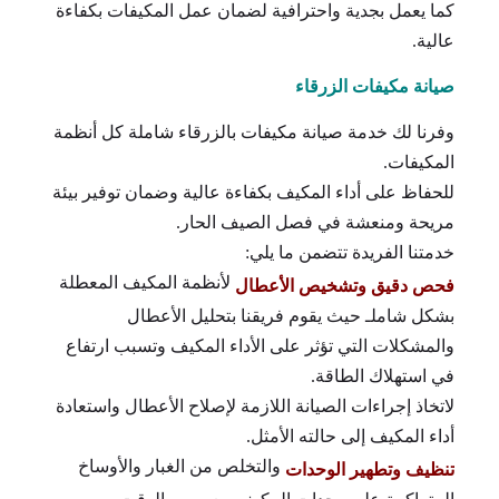
كما يعمل بجدية واحترافية لضمان عمل المكيفات بكفاءة
عالية.
صيانة مكيفات الزرقاء
وفرنا لك خدمة صيانة مكيفات بالزرقاء شاملة كل أنظمة
المكيفات.
للحفاظ على أداء المكيف بكفاءة عالية وضمان توفير بيئة
مريحة ومنعشة في فصل الصيف الحار.
خدمتنا الفريدة تتضمن ما يلي:
لأنظمة المكيف المعطلة
فحص دقيق وتشخيص الأعطال
بشكل شاملـ حيث يقوم فريقنا بتحليل الأعطال
والمشكلات التي تؤثر على الأداء المكيف وتسبب ارتفاع
في استهلاك الطاقة.
لاتخاذ إجراءات الصيانة اللازمة لإصلاح الأعطال واستعادة
أداء المكيف إلى حالته الأمثل.
والتخلص من الغبار والأوساخ
تنظيف وتطهير الوحدات