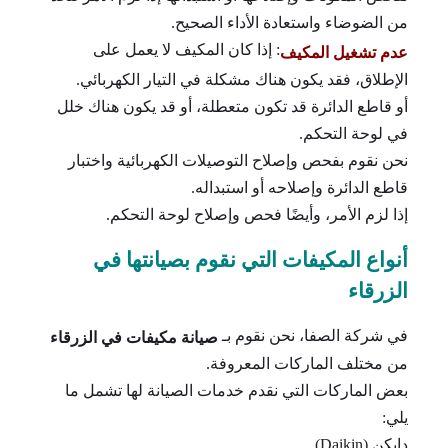
من الضوضاء واستعادة الأداء الصحيح.
: إذا كان المكيف لا يعمل على
عدم تشغيل المكيف
الإطلاق، فقد يكون هناك مشكلة في التيار الكهربائي.
أو قاطع الدائرة قد تكون متعطلة، أو قد يكون هناك خلل
في لوحة التحكم.
نحن نقوم بفحص وإصلاح التوصيلات الكهربائية واختبار
قاطع الدائرة وإصلاحه أو استبداله.
إذا لزم الأمر، وأيضًا فحص وإصلاح لوحة التحكم.
أنواع المكيفات التي نقوم بصيانتها في
الزرقاء
في شركة الصفا، نحن نقوم بـ
صيانة مكيفات في الزرقاء
من مختلف الماركات المعروفة.
بعض الماركات التي نقدم خدمات الصيانة لها تشمل ما
يلي:
دايكن (Daikin)