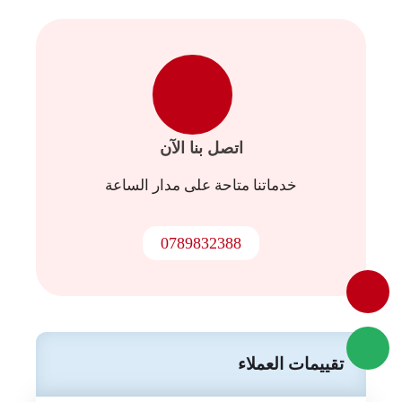
اتصل بنا الآن
خدماتنا متاحة على مدار الساعة
0789832388
تقييمات العملاء