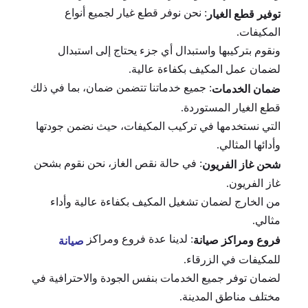
: نحن نوفر قطع غيار لجميع أنواع
توفير قطع الغيار
المكيفات.
ونقوم بتركيبها واستبدال أي جزء يحتاج إلى استبدال
لضمان عمل المكيف بكفاءة عالية.
: جميع خدماتنا تتضمن ضمان، بما في ذلك
ضمان الخدمات
قطع الغيار المستوردة.
التي نستخدمها في تركيب المكيفات، حيث نضمن جودتها
وأدائها المثالي.
: في حالة نقص الغاز، نحن نقوم بشحن
شحن غاز الفريون
غاز الفريون.
من الخارج لضمان تشغيل المكيف بكفاءة عالية وأداء
مثالي.
: لدينا عدة فروع ومراكز
فروع ومراكز صيانة
صيانة
للمكيفات في الزرقاء.
لضمان توفر جميع الخدمات بنفس الجودة والاحترافية في
مختلف مناطق المدينة.