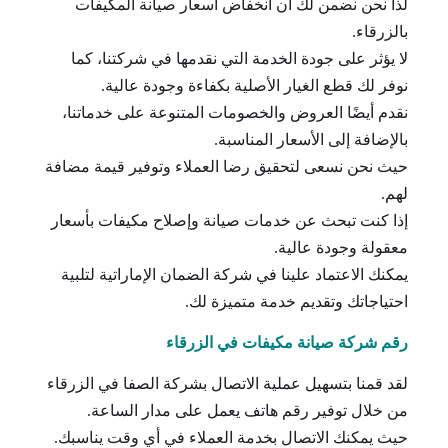
لذا نحن نضمن لك أن انخفاض اسعار صيانة المكيفات
بالزرقاء.
لا يؤثر على جودة الخدمة التي نقدمها في شركتنا، كما
نوفر لك قطع الغيار الأصلية بكفاءة وجودة عالية.
نقدم أيضًا العروض والخصومات المتنوعة على خدماتنا،
بالإضافة إلى الأسعار المناسبة.
حيث نحن نسعى لتحقيق رضا العملاء وتوفير قيمة مضافة
لهم.
إذا كنت تبحث عن خدمات صيانة وإصلاح مكيفات بأسعار
معقولة وجودة عالية.
يمكنك الاعتماد علينا في شركة الضمان الإماراتية لتلبية
احتياجاتك وتقديم خدمة متميزة لك.
رقم شركة صيانة مكيفات في الزرقاء
لقد قمنا بتسهيل عملية الاتصال بشركة الصفا في الزرقاء
من خلال توفير رقم هاتف يعمل على مدار الساعة.
حيث يمكنك الاتصال بخدمة العملاء في أي وقت يناسبك.