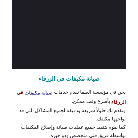
صيانة مكيفات في الزرقاء
نحن في مؤسسة الصفا نقدم خدمات
في
صيانة مكيفات
بأسرع وقت ممكن.
الزرقاء
ونقدم لك حلولاً سريعة ودقيقة لجميع المشاكل التي قد
تواجهها مكيفك.
كما نقوم بتنفيذ جميع عمليات صيانة وإصلاح المكيفات
بواسطة فريق فني متخصص وذو خبرة.