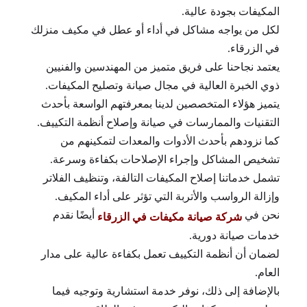
المكيفات بجودة عالية.
لكل من يواجه مشاكل في أداء أو عطل في مكيف منزلك
في الزرقاء.
يعتمد نجاحنا على فريق متميز من المهندسين والفنيين
ذوي الخبرة العالية في مجال صيانة وتصليح المكيفات.
يتميز هؤلاء المتخصصين لدينا بمعرفتهم الواسعة بأحدث
التقنيات والممارسات في صيانة وإصلاح أنظمة التكييف.
كما نزودهم بأحدث الأدوات والمعدات لتمكينهم من
تشخيص المشاكل وإجراء الإصلاحات بكفاءة وسرعة.
تشمل خدماتنا إصلاح المكيفات التالفة، وتنظيف الفلاتر
وإزالة الرواسب والأتربة التي تؤثر على أداء المكيف.
نحن في
أيضًا نقدم
شركة صيانة مكيفات في الزرقاء
خدمات صيانة دورية.
لضمان أن أنظمة التكييف تعمل بكفاءة عالية على مدار
العام.
بالإضافة إلى ذلك، نوفر خدمة استشارية وتوجيه فيما