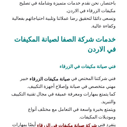
باختصار، نحن نقدم خدمات متميزة وشاملة في تصليح
مكيفات الزرقاء في الاردن.
ونسعى دائمًا لتحقيق رضا عملائنا وتلبية احتياجاتهم بفعالية
وكفاءة عالية.
خدمات شركة الصفا لصيانة المكيفات
في الاردن
فني صيانة مكيفات في الزرقاء
فني شركتنا المختص في
خبير
صيانة مكيفات الزرقاء
مهني متخصص في صيانة وإصلاح أجهزة التكييف.
كما يتمتع بمهارات ومعرفة عميقة في مجال تقنية التكييف
والتبريد.
ويتمتع بخبرة واسعة في التعامل مع مختلف أنواع
وموديلات المكيفات.
ينفرد فني
أيضًا بمهارات
شركة صيانة مكيفات في الزرقاء