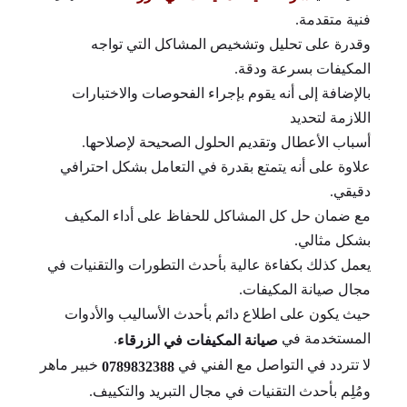
فنية متقدمة.
وقدرة على تحليل وتشخيص المشاكل التي تواجه
المكيفات بسرعة ودقة.
بالإضافة إلى أنه يقوم بإجراء الفحوصات والاختبارات
اللازمة لتحديد
أسباب الأعطال وتقديم الحلول الصحيحة لإصلاحها.
علاوة على أنه يتمتع بقدرة في التعامل بشكل احترافي
دقيقي.
مع ضمان حل كل المشاكل للحفاظ على أداء المكيف
بشكل مثالي.
يعمل كذلك بكفاءة عالية بأحدث التطورات والتقنيات في
مجال صيانة المكيفات.
حيث يكون على اطلاع دائم بأحدث الأساليب والأدوات
المستخدمة في
.
صيانة المكيفات في الزرقاء
لا تتردد في التواصل مع الفني في
خبير ماهر
0789832388
ومُلِم بأحدث التقنيات في مجال التبريد والتكييف.