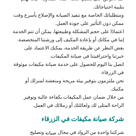
بتلبية احتياجاتك.
ومتطلباتك الخاصة مع تنفيذ الصيانة والإصلاح بأسرع وقت
ممكن دون التأثير على جودة العمل.
اعتمادًا على حجم المشكلة وطبيعتها، يمكن أن تتم الخدمة
إما في مكانك أو بإعادة المكيف إلى ورشتنا المتخصصة.
بغض النظر عن طريقة الخدمة، يمكنك الاعتماد على
خبرتنا واحترافيتنا في صيانة المكيفات.
اتصل بنا اليوم للحصول على خدمة صيانة مكيفات موثوقة
في الزرقاء.
نحن ملتزمون بتوفير بيئة مريحة ومنعشة لمنزلك أو
مكتبك.
من خلال ضمان عمل المكيفات بكفاءة عالية وتوفير
الراحة المثلى لك ولعائلتك أو زملائك في العمل.
شركة صيانة مكيفات في الزرقاء
شركتنا واحدة من الرواد في مجال
وتصليح
صيانة