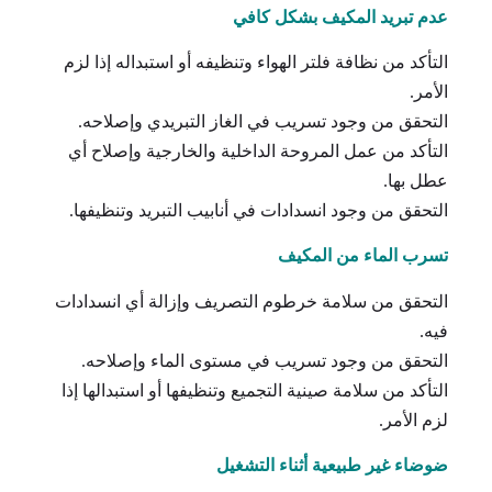
عدم تبريد المكيف بشكل كافي
التأكد من نظافة فلتر الهواء وتنظيفه أو استبداله إذا لزم
الأمر.
التحقق من وجود تسريب في الغاز التبريدي وإصلاحه.
التأكد من عمل المروحة الداخلية والخارجية وإصلاح أي
عطل بها.
التحقق من وجود انسدادات في أنابيب التبريد وتنظيفها.
تسرب الماء من المكيف
التحقق من سلامة خرطوم التصريف وإزالة أي انسدادات
فيه.
التحقق من وجود تسريب في مستوى الماء وإصلاحه.
التأكد من سلامة صينية التجميع وتنظيفها أو استبدالها إذا
لزم الأمر.
ضوضاء غير طبيعية أثناء التشغيل