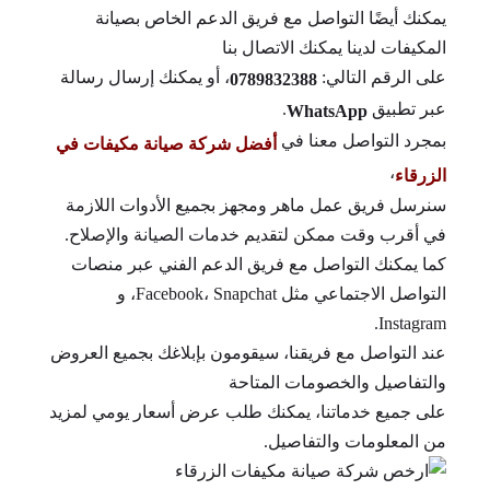
يمكنك أيضًا التواصل مع فريق الدعم الخاص بصيانة
المكيفات لدينا يمكنك الاتصال بنا
على الرقم التالي:
، أو يمكنك إرسال رسالة
0789832388
عبر تطبيق
.
WhatsApp
بمجرد التواصل معنا في
أفضل شركة صيانة مكيفات في
،
الزرقاء
سنرسل فريق عمل ماهر ومجهز بجميع الأدوات اللازمة
في أقرب وقت ممكن لتقديم خدمات الصيانة والإصلاح.
كما يمكنك التواصل مع فريق الدعم الفني عبر منصات
التواصل الاجتماعي مثل Facebook، Snapchat، و
Instagram.
عند التواصل مع فريقنا، سيقومون بإبلاغك بجميع العروض
والتفاصيل والخصومات المتاحة
على جميع خدماتنا، يمكنك طلب عرض أسعار يومي لمزيد
من المعلومات والتفاصيل.