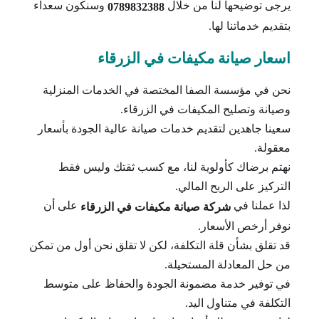
يرجى توضيحها لنا من خلال
وسنكون سعداء
0789832388
بتقديم خدماتنا لها.
اسعار صيانة مكيفات في الزرقاء
نحن في مؤسسة الصفا المختصة في الخدمات المنزلية
وصيانة وتصليح المكيفات في الزرقاء.
سعينا جاهدين لتقديم خدمات صيانة عالية الجودة بأسعار
معقولة.
نهتم برضاك كأولوية لنا، مع كسب ثقتك وليس فقط
التركيز على الربح المالي.
لذا عملنا في
على أن
شركة صيانة مكيفات في الزرقاء
نوفر أرخص الأسعار.
قد تقلق بشأن قلة التكلفة، لكن لا تقلق نحن أول من تمكن
من حل المعادلة المستحيلة.
في توفير خدمة مضمونة الجودة والحفاظ على متوسط
التكلفة في متناول اليد.