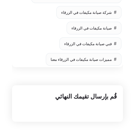
شركة صيانة مكيفات في الزرقاء
صيانة مكيفات في الزرقاء
فني صيانة مكيفات في الزرقاء
مميزات صيانة مكيفات في الزرقاء معنا
قُم بإرسال تقيمك النهائي