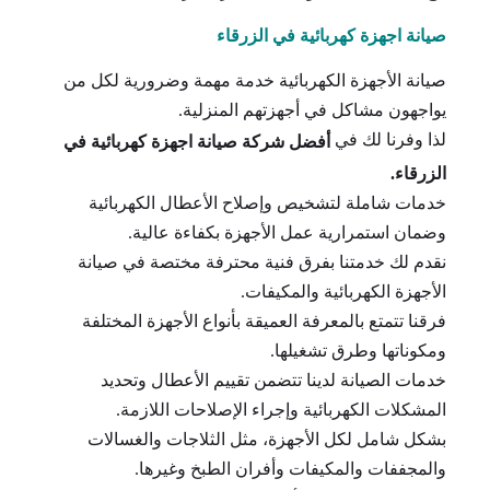
صيانة اجهزة كهربائية في الزرقاء
صيانة الأجهزة الكهربائية خدمة مهمة وضرورية لكل من
يواجهون مشاكل في أجهزتهم المنزلية.
لذا وفرنا لك في
أفضل شركة صيانة اجهزة كهربائية في
الزرقاء.
خدمات شاملة لتشخيص وإصلاح الأعطال الكهربائية
وضمان استمرارية عمل الأجهزة بكفاءة عالية.
نقدم لك خدمتنا بفرق فنية محترفة مختصة في صيانة
الأجهزة الكهربائية والمكيفات.
فرقنا تتمتع بالمعرفة العميقة بأنواع الأجهزة المختلفة
ومكوناتها وطرق تشغيلها.
خدمات الصيانة لدينا تتضمن تقييم الأعطال وتحديد
المشكلات الكهربائية وإجراء الإصلاحات اللازمة.
بشكل شامل لكل الأجهزة، مثل الثلاجات والغسالات
والمجففات والمكيفات وأفران الطبخ وغيرها.