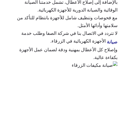
بالإضافة إلى إصلاح الأعطال، تشمل خدمتنا الصيانة
الوقائية والصيانة الدورية للأجهزة الكهربائية.
مع فحوصات وتنظيف شامل للأجهزة بانتظام للتأكد من
سلامتها وأدائها الأمثل.
لا تتردد في الاتصال بنا في شركة الصفا وطلب خدمة
الأجهزة الكهربائية في الزرقاء.
صيانة
وإصلاح كل الأعطال بمهنية ودقة لضمان عمل الأجهزة
بكفاءة عالية.