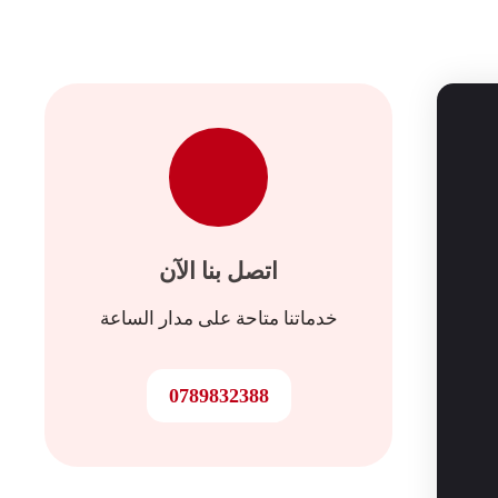
اتصل بنا الآن
خدماتنا متاحة على مدار الساعة
0789832388