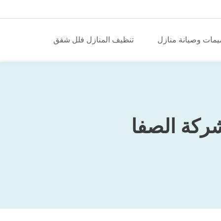
يمات وصيانة منازل
تنظيف المنازل فلل شقق