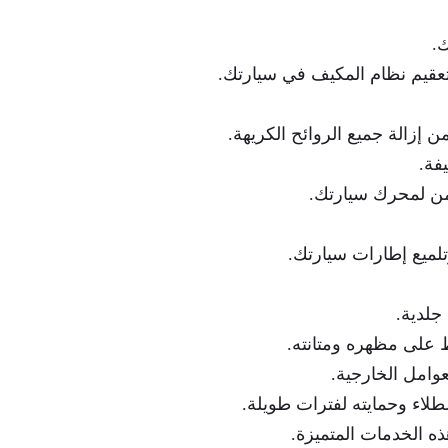
.
عقيم نظام المكيف في سيارتك.
ن إزالة جميع الروائح الكريهة.
فة.
من لمحرك سيارتك.
تلميع إطارات سيارتك.
جلدية.
 على مظهره ومتانته.
وامل الخارجية.
لاء وحمايته لفترات طويلة.
ه الخدمات المتميزة.