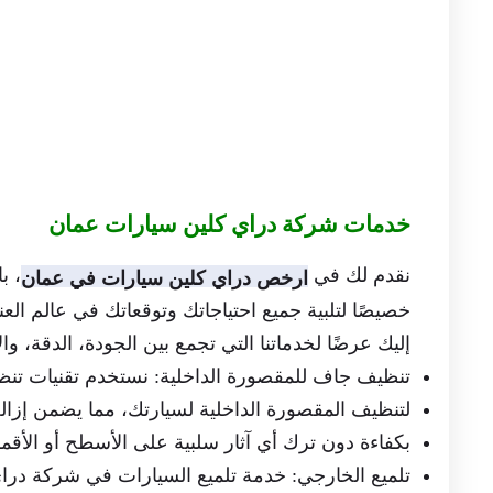
خدمات شركة دراي كلين سيارات عمان
نقدم لك في
، ب
ارخص
دراي كلين سيارات في عمان
خصيصًا لتلبية جميع احتياجاتك وتوقعاتك في عالم العن
إليك عرضًا لخدماتنا التي تجمع بين الجودة، الدقة، وال
تنظيف جاف للمقصورة الداخلية: نستخدم تقنيات تن
لتنظيف المقصورة الداخلية لسيارتك، مما يضمن إزالة 
بكفاءة دون ترك أي آثار سلبية على الأسطح أو الأقم
تلميع الخارجي: خدمة تلميع السيارات في شركة درا