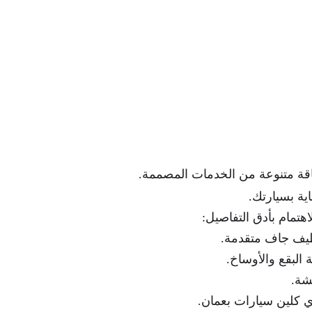
اقة متنوعة من الخدمات المصممة.
اية بسيارتك.
اهتمام بأدق التفاصيل:
ظيف جاف متقدمة.
البقع والأوساخ.
شة.
ي كلين سيارات بعمان.