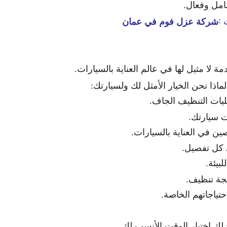
شامل وفعال.
 :
شركة عزل فوم في عمان
مة لا مثيل لها في عالم العناية بالسيارات.
لماذا نحن الخيار الأمثل لك ولسيارتك:
يات التنظيف الجاف.
 سيارتك.
ين في العناية بالسيارات.
 كل تفصيل.
بيئة.
يجة تنظيف.
تياجاتهم الخاصة.
ح لك اختيار الوقت الأنسب لك.