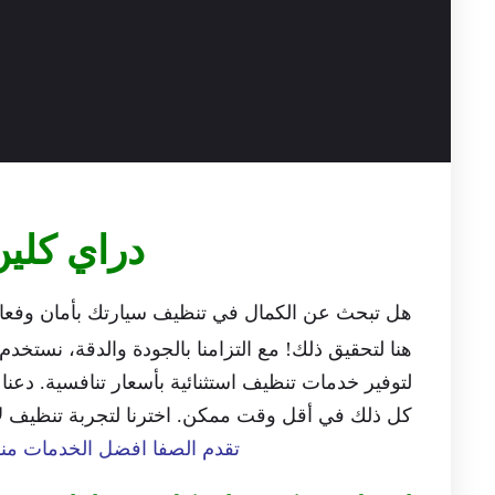
دراي كلي
هل تبحث عن الكمال في تنظيف سيارتك بأمان وفعا
هنا لتحقيق ذلك! مع التزامنا بالجودة والدقة، نستخد
لتوفير خدمات تنظيف استثنائية بأسعار تنافسية. دعنا 
كل ذلك في أقل وقت ممكن. اخترنا لتجربة تنظيف لا م
تقدم الصفا افضل الخدمات من