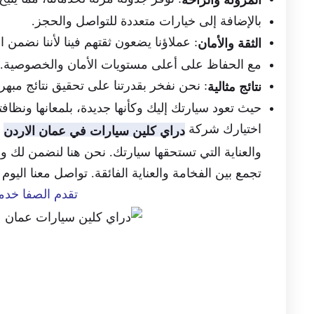
المرونة والراحة
بالإضافة إلى خيارات متعددة للتواصل والحجز.
: عملاؤنا يضعون ثقتهم فينا لأننا نضمن ال
الثقة والأمان
مع الحفاظ على أعلى مستويات الأمان والخصوصية.
: نحن نفخر بقدرتنا على تحقيق نتائج مبهرة
نتائج مثالية
حيث تعود سيارتك إليك وكأنها جديدة، بلمعانها ونظافتها
اختيارك شركة
ي
دراي كلين سيارات في عمان الاردن
والعناية التي تستحقها سيارتك. نحن هنا لنضمن لك ول
تجمع بين الفخامة والعناية الفائقة. تواصل معنا اليو
تقدم الصفا خد