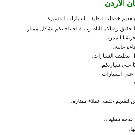
ن الاردن
تقديم خدمات تنظيف السيارات المتميزة.
حقيق رضاكم التام وتلبية احتياجاتكم بشكل ممتاز.
يقنا المدرب.
اءة عالية.
ال تنظيف السيارات.
ا على سيارتكم.
 على السيارات.
.
ين لتقديم خدمة عملاء ممتازة.
دمة تنظيف.
ا.