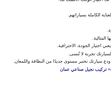
عناية الكاملة بسياراتهم.
.
 المثالية.
عني اختيار الجودة، الاحترافية.
سيارتك تجربة لا تُنسى.
م ودع سيارتك تختبر مستوى جديدًا من النظافة واللمعان.
مة
تركيب نجيل صناعي عمان