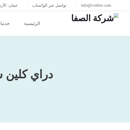
info@cvnbnv.com
تواصل عبر الواتساب
عمان، الأر
الرئيسية
خدمات
دراي كلين سيارات عما