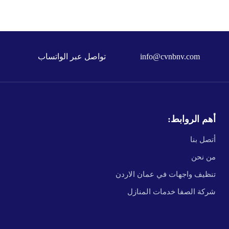
info@cvnbnv.com
تواصل عبر الواتساب
أهم الروابط:
أتصل بنا
من نحن
تنظيف واجهات في عمان الاردن
شركة الصفا خدمات المنازل