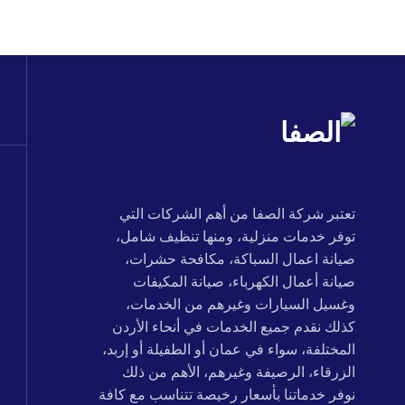
تعتبر شركة الصفا من أهم الشركات التي
توفر خدمات منزلية، ومنها تنظيف شامل،
صيانة اعمال السباكة، مكافحة حشرات،
صيانة أعمال الكهرباء، صيانة المكيفات
وغسيل السيارات وغيرهم من الخدمات،
كذلك نقدم جميع الخدمات في أنحاء الأردن
المختلفة، سواء في عمان أو الطفيلة أو إربد،
الزرقاء، الرصيفة وغيرهم، الأهم من ذلك
نوفر خدماتنا بأسعار رخيصة تتناسب مع كافة