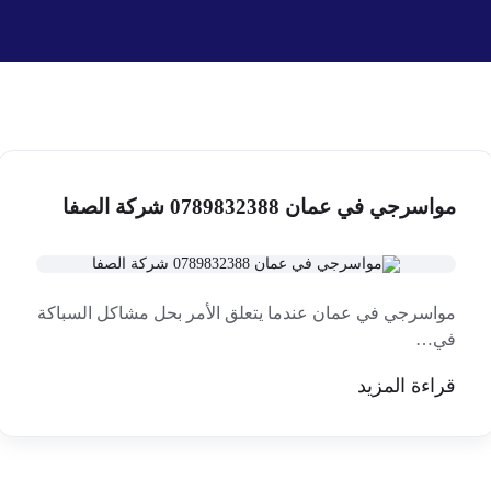
مواسرجي في عمان 0789832388 شركة الصفا
مواسرجي في عمان عندما يتعلق الأمر بحل مشاكل السباكة
في…
قراءة المزيد