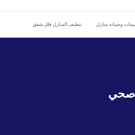
يمات وصيانة منازل
تنظيف المنازل فلل شقق
 صحي