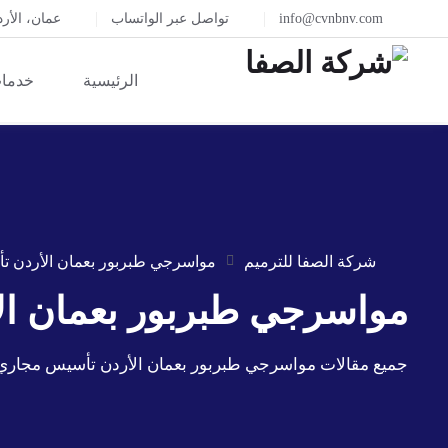
info@cvnbnv.com
تواصل عبر الواتساب
عمان، الأر
الرئيسية
خدمات
شركة الصفا للترميم
مواسرجي طبربور بعمان الأردن
مواسرجي طبربور بعمان 
جميع مقالات مواسرجي طبربور بعمان الأردن تأسيس مجا