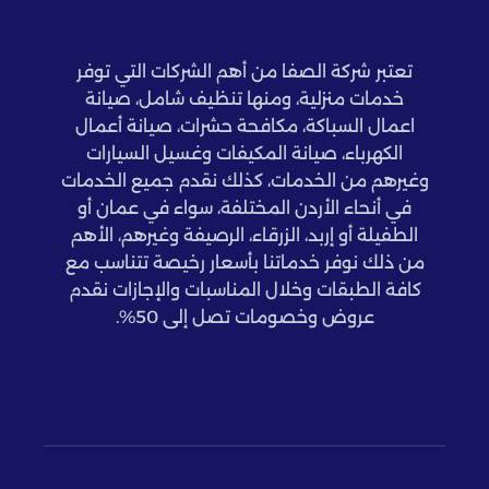
تعتبر شركة الصفا من أهم الشركات التي توفر
خدمات منزلية، ومنها تنظيف شامل، صيانة
اعمال السباكة، مكافحة حشرات، صيانة أعمال
الكهرباء، صيانة المكيفات وغسيل السيارات
وغيرهم من الخدمات، كذلك نقدم جميع الخدمات
في أنحاء الأردن المختلفة، سواء في عمان أو
الطفيلة أو إربد، الزرقاء، الرصيفة وغيرهم، الأهم
من ذلك نوفر خدماتنا بأسعار رخيصة تتناسب مع
كافة الطبقات وخلال المناسبات والإجازات نقدم
عروض وخصومات تصل إلى 50%.