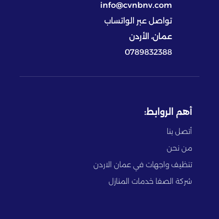
info@cvnbnv.com
تواصل عبر الواتساب
عمان، الأردن
0789832388
أهم الروابط:
أتصل بنا
من نحن
تنظيف واجهات في عمان الاردن
شركة الصفا خدمات المنازل