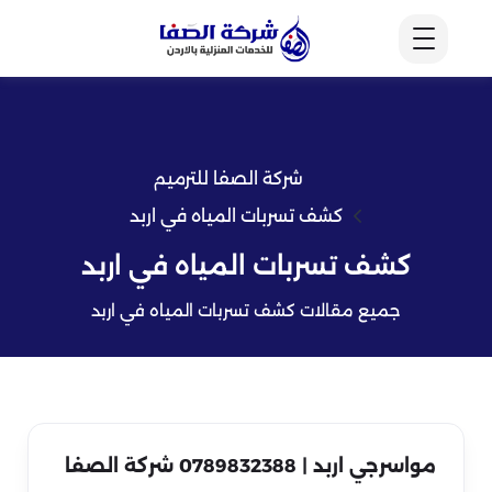
شركة الصفا للترميم
كشف تسربات المياه في اربد
كشف تسربات المياه في اربد
جميع مقالات كشف تسربات المياه في اربد
مواسرجي اربد | 0789832388 شركة الصفا