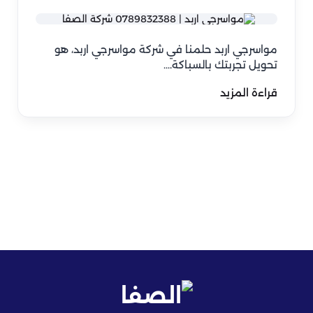
مواسرجي اربد حلمنا في شركة مواسرجي اربد، هو
تحويل تجربتك بالسباكة.…
قراءة المزيد