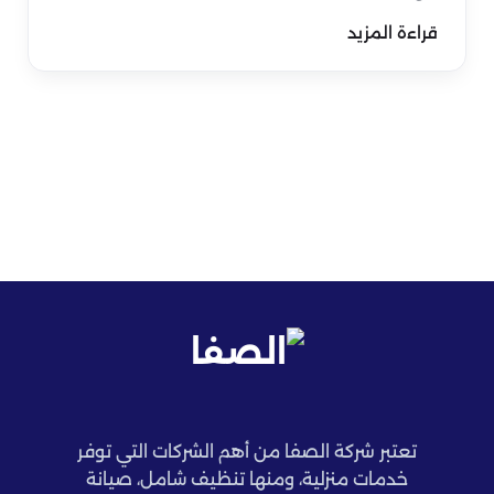
قراءة المزيد
تعتبر شركة الصفا من أهم الشركات التي توفر
خدمات منزلية، ومنها تنظيف شامل، صيانة