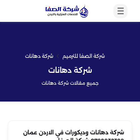
شركة الصفا للترميم
شركة دهانات
شركة دهانات
جميع مقالات شركة دهانات
شركة دهانات وديكورات في الاردن عمان