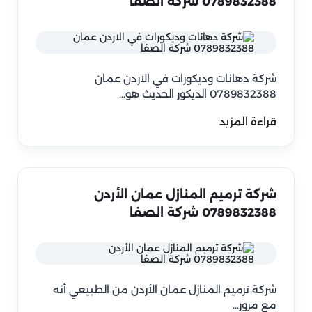
0789832388 شركة الصفا
شركة دهانات وديكورات في الاردن عمان
0789832388 الديكور الحديث هو…
قراءة المزيد
شركة ترميم المنازل عمان الأردن
0789832388 شركة الصفا
شركة ترميم المنازل عمان الأردن من الطبيعي أنه
مع مرور…