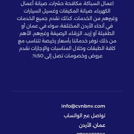
اعمال السباكة، مكافحة حشرات، صيانة أعمال
الكهرباء، صيانة المكيفات وغسيل السيارات
وغيرهم من الخدمات، كذلك نقدم جميع الخدمات
في أنحاء الأردن المختلفة، سواء في عمان أو
الطفيلة أو إربد، الزرقاء، الرصيفة وغيرهم، الأهم
من ذلك نوفر خدماتنا بأسعار رخيصة تتناسب مع
كافة الطبقات وخلال المناسبات والإجازات نقدم
عروض وخصومات تصل إلى 50%.
info@cvnbnv.com
تواصل عبر الواتساب
عمان، الأردن