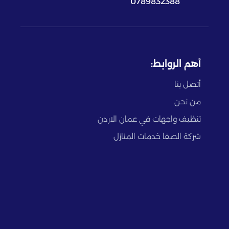
0789832388
أهم الروابط:
أتصل بنا
من نحن
تنظيف واجهات في عمان الاردن
شركة الصفا خدمات المنازل