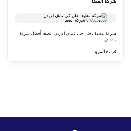
شركة الصفا
شركة تنظيف فلل في عمان الاردن الصفا أفضل شركة
تنظيف…
قراءة المزيد