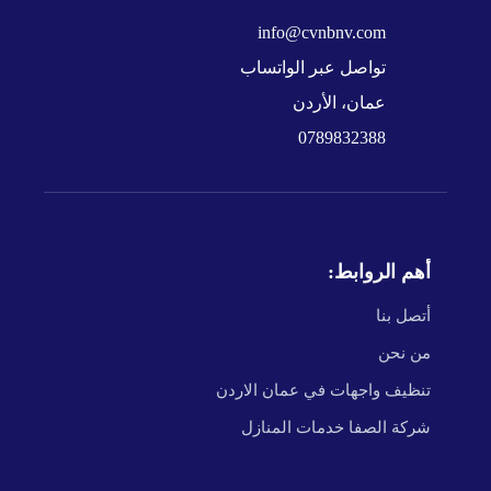
info@cvnbnv.com
تواصل عبر الواتساب
عمان، الأردن
0789832388
أهم الروابط:
أتصل بنا
من نحن
تنظيف واجهات في عمان الاردن
شركة الصفا خدمات المنازل