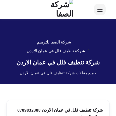
شركة الصفا للترميم
شركة تنظيف فلل في عمان الاردن
شركة تنظيف فلل في عمان الاردن
جميع مقالات شركة تنظيف فلل في عمان الاردن
شركة تنظيف فلل في عمان الاردن 0789832388