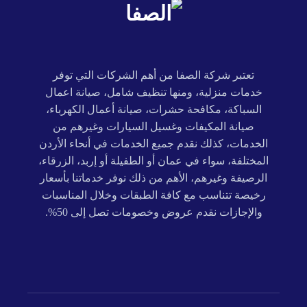
تعتبر شركة الصفا من أهم الشركات التي توفر
خدمات منزلية، ومنها تنظيف شامل، صيانة اعمال
السباكة، مكافحة حشرات، صيانة أعمال الكهرباء،
صيانة المكيفات وغسيل السيارات وغيرهم من
الخدمات، كذلك نقدم جميع الخدمات في أنحاء الأردن
المختلفة، سواء في عمان أو الطفيلة أو إربد، الزرقاء،
الرصيفة وغيرهم، الأهم من ذلك نوفر خدماتنا بأسعار
رخيصة تتناسب مع كافة الطبقات وخلال المناسبات
والإجازات نقدم عروض وخصومات تصل إلى 50%.