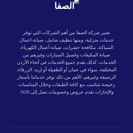
تعتبر شركة الصفا من أهم الشركات التي توفر
خدمات منزلية، ومنها تنظيف شامل، صيانة اعمال
السباكة، مكافحة حشرات، صيانة أعمال الكهرباء،
صيانة المكيفات وغسيل السيارات وغيرهم من
الخدمات، كذلك نقدم جميع الخدمات في أنحاء الأردن
المختلفة، سواء في عمان أو الطفيلة أو إربد، الزرقاء،
الرصيفة وغيرهم، الأهم من ذلك نوفر خدماتنا بأسعار
رخيصة تتناسب مع كافة الطبقات وخلال المناسبات
والإجازات نقدم عروض وخصومات تصل إلى 50%.