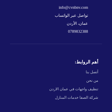
info@cvnbnv.com
تواصل عبر الواتساب
عمان، الأردن
0789832388
أهم الروابط:
أتصل بنا
من نحن
تنظيف واجهات في عمان الاردن
شركة الصفا خدمات المنازل