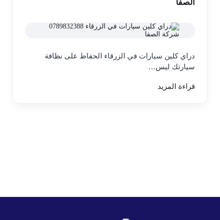
الصفا
دراي كلين سيارات في الزرقاء الحفاظ على نظافة
سيارتك ليس…
قراءة المزيد