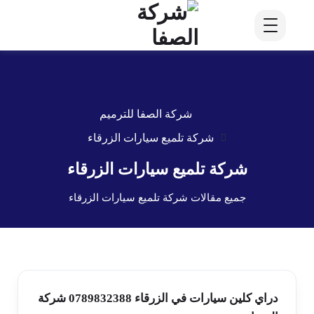
شركة الصفا للترميم
شركة تلميع سيارات الزرقاء
شركة تلميع سيارات الزرقاء
جميع مقالات شركة تلميع سيارات الزرقاء
دراي كلين سيارات في الزرقاء 0789832388 شركة