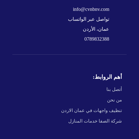
info@cvnbnv.com
تواصل عبر الواتساب
عمان، الأردن
0789832388
أهم الروابط:
أتصل بنا
من نحن
تنظيف واجهات في عمان الاردن
شركة الصفا خدمات المنازل