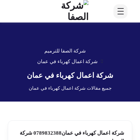
شركة الصفا للترميم
شركة اعمال كهرباء في عمان
شركة اعمال كهرباء في عمان
جميع مقالات شركة اعمال كهرباء في عمان
شركة اعمال كهرباء في عمان0789832388 شركة