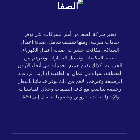
تعتبر شركة الصفا من أهم الشركات التي توفر
خدمات منزلية، ومنها تنظيف شامل، صيانة اعمال
السباكة، مكافحة حشرات، صيانة أعمال الكهرباء،
صيانة المكيفات وغسيل السيارات وغيرهم من
الخدمات، كذلك نقدم جميع الخدمات في أنحاء الأردن
المختلفة، سواء في عمان أو الطفيلة أو إربد، الزرقاء،
الرصيفة وغيرهم، الأهم من ذلك نوفر خدماتنا بأسعار
رخيصة تتناسب مع كافة الطبقات وخلال المناسبات
والإجازات نقدم عروض وخصومات تصل إلى 50%.