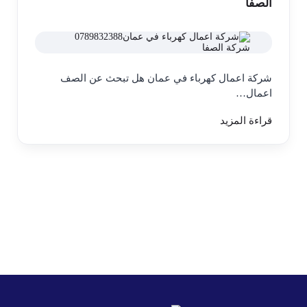
الصفا
شركة اعمال كهرباء في عمان هل تبحث عن الصف
اعمال…
قراءة المزيد