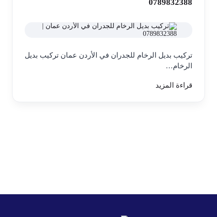
0789832388
تركيب بديل الرخام للجدران في الأردن عمان تركيب بديل
الرخام…
قراءة المزيد