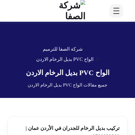
شركة الصفا للترميم
الواح PVC بديل الرخام الاردن
الواح PVC بديل الرخام الاردن
جميع مقالات الواح PVC بديل الرخام الاردن
تركيب بديل الرخام للجدران في الأردن عمان |