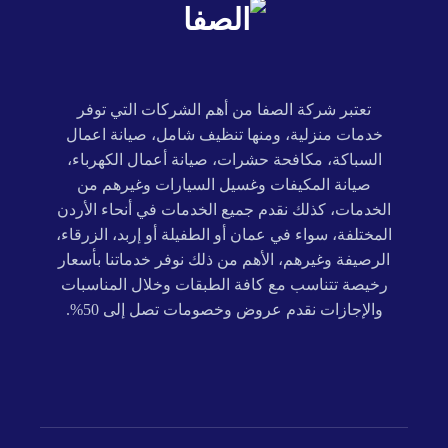
تعتبر شركة الصفا من أهم الشركات التي توفر
خدمات منزلية، ومنها تنظيف شامل، صيانة اعمال
السباكة، مكافحة حشرات، صيانة أعمال الكهرباء،
صيانة المكيفات وغسيل السيارات وغيرهم من
الخدمات، كذلك نقدم جميع الخدمات في أنحاء الأردن
المختلفة، سواء في عمان أو الطفيلة أو إربد، الزرقاء،
الرصيفة وغيرهم، الأهم من ذلك نوفر خدماتنا بأسعار
رخيصة تتناسب مع كافة الطبقات وخلال المناسبات
والإجازات نقدم عروض وخصومات تصل إلى 50%.