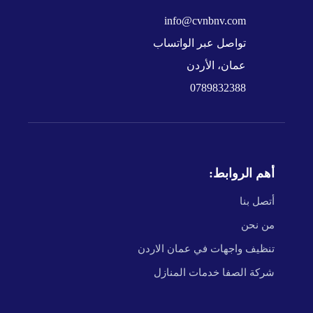
info@cvnbnv.com
تواصل عبر الواتساب
عمان، الأردن
0789832388
أهم الروابط:
أتصل بنا
من نحن
تنظيف واجهات في عمان الاردن
شركة الصفا خدمات المنازل