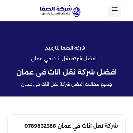
شركة الصفا للترميم
افضل شركة نقل اثاث في عمان
افضل شركة نقل اثاث في عمان
جميع مقالات افضل شركة نقل اثاث في عمان
شركة نقل اثاث في عمان 0789832388