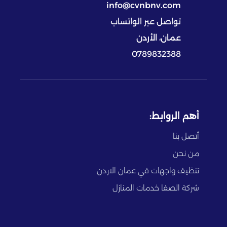
info@cvnbnv.com
تواصل عبر الواتساب
عمان، الأردن
0789832388
أهم الروابط:
أتصل بنا
من نحن
تنظيف واجهات في عمان الاردن
شركة الصفا خدمات المنازل