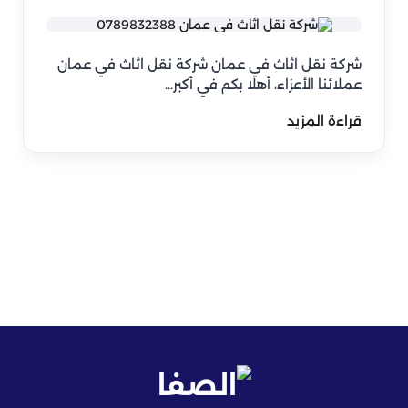
شركة نقل اثاث في عمان شركة نقل اثاث في عمان
عملائنا الأعزاء، أهلا بكم في أكبر…
قراءة المزيد