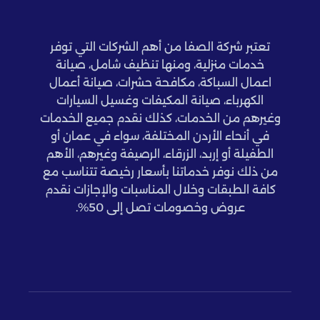
تعتبر شركة الصفا من أهم الشركات التي توفر
خدمات منزلية، ومنها تنظيف شامل، صيانة
اعمال السباكة، مكافحة حشرات، صيانة أعمال
الكهرباء، صيانة المكيفات وغسيل السيارات
وغيرهم من الخدمات، كذلك نقدم جميع الخدمات
في أنحاء الأردن المختلفة، سواء في عمان أو
الطفيلة أو إربد، الزرقاء، الرصيفة وغيرهم، الأهم
من ذلك نوفر خدماتنا بأسعار رخيصة تتناسب مع
كافة الطبقات وخلال المناسبات والإجازات نقدم
عروض وخصومات تصل إلى 50%.