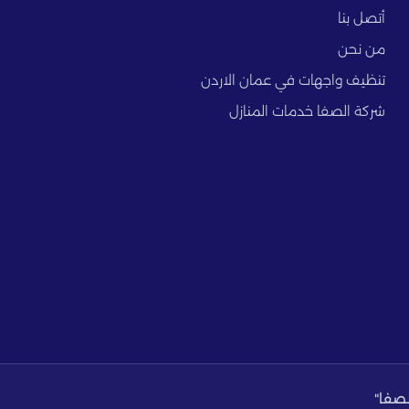
أتصل بنا
من نحن
تنظيف واجهات في عمان الاردن
شركة الصفا خدمات المنازل