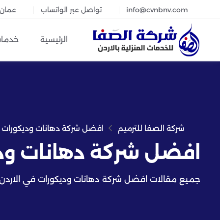
info@cvnbnv.com
تواصل عبر الواتساب
عمان، 
الرئيسية
خدمات
شركة الصفا للترميم
افضل شركة دهانات وديكورات 
افضل شركة دهانات ودي
جميع مقالات افضل شركة دهانات وديكورات في الاردن