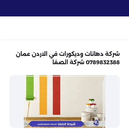
شركة دهانات وديكورات في الاردن عمان
0789832388 شركة الصفا