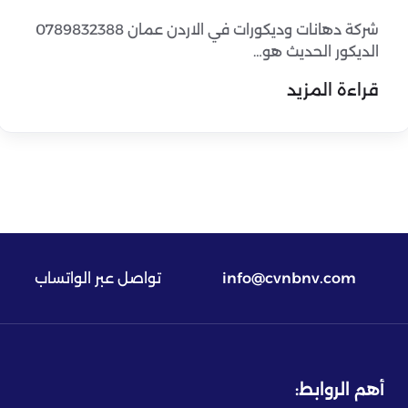
شركة دهانات وديكورات في الاردن عمان 0789832388
الديكور الحديث هو…
قراءة المزيد
info@cvnbnv.com
تواصل عبر الواتساب
أهم الروابط: