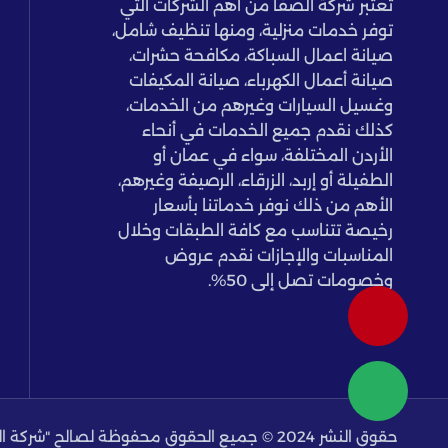
تعتبر شركة الصفا من أهم الشركات التي
توفر خدمات منزلية، ومنها تنظيف شامل،
صيانة اعمال السباكة، مكافحة حشرات،
صيانة أعمال الكهرباء، صيانة المكيفات
وغسيل السيارات وغيرهم من الخدمات،
كذلك نقدم جميع الخدمات في أنحاء
الأردن المختلفة، سواء في عمان أو
الطفيلة أو إربد، الزرقاء، الرصيفة وغيرهم،
الأهم من ذلك نوفر خدماتنا بأسعار
رخيصة تتناسب مع كافة الطبقات وخلال
المناسبات والإجازات نقدم عروض
وخصومات تصل إلى 50%.
حقوق النشر 2024 © جميع الحقوق محفوظة لصالح "شركة الصفا"