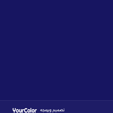
تصميم وبرمجه