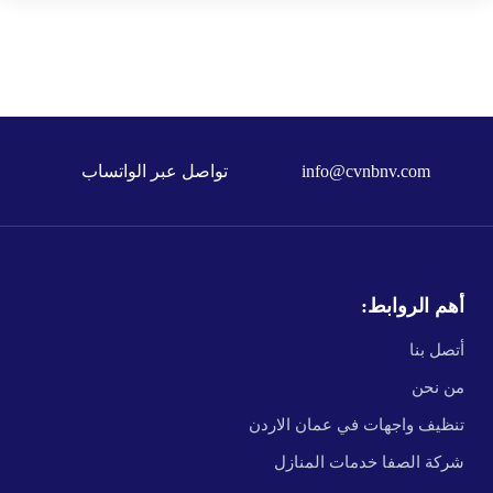
info@cvnbnv.com
تواصل عبر الواتساب
أهم الروابط:
أتصل بنا
من نحن
تنظيف واجهات في عمان الاردن
شركة الصفا خدمات المنازل