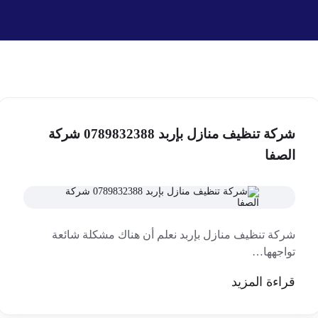
شركة تنظيف منازل بإربد 0789832388 شركة
الصفا
شركة تنظيف منازل بإربد نعلم أن هناك مشكلة شائعة
تواجهها…
قراءة المزيد