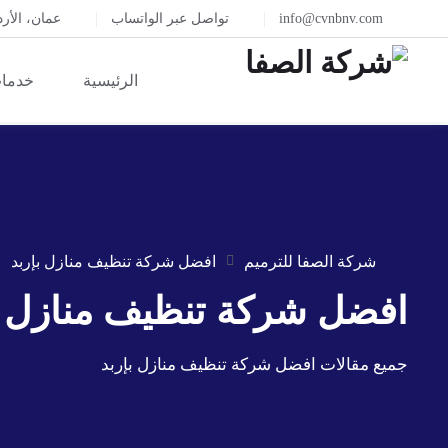
info@cvnbnv.com
تواصل عبر الواتساب
عمان، الأر
الرئيسية
خدمات
شركة الصفا للترميم
افضل شركة تنظيف منازل بإربد
افضل شركة تنظيف منازل ب
جميع مقالات افضل شركة تنظيف منازل بإربد