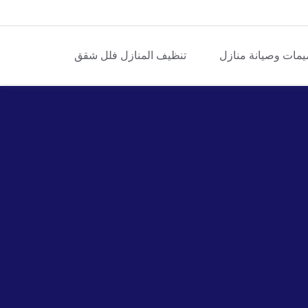
يمات وصيانة منازل
تنظيف المنازل فلل شقق