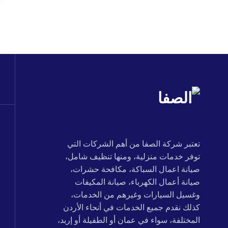
تعتبر شركة الصفا من أهم الشركات التي
توفر خدمات منزلية، ومنها تنظيف شامل،
صيانة اعمال السباكة، مكافحة حشرات،
صيانة أعمال الكهرباء، صيانة المكيفات
وغسيل السيارات وغيرهم من الخدمات،
كذلك نقدم جميع الخدمات في أنحاء الأردن
المختلفة، سواء في عمان أو الطفيلة أو إربد،