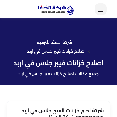
شركة الصفا للترميم
اصلاح خزانات فيبر جلاس في اربد
اصلاح خزانات فيبر جلاس في اربد
جميع مقالات اصلاح خزانات فيبر جلاس في اربد
شركة لحام خزانات الفيبر جلاس في اربد