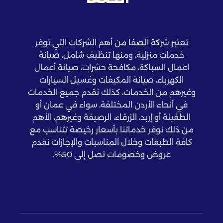
تعتبر شركة الصفا من أهم الشركات التي توفر
خدمات منزلية، ومنها تنظيف شامل، صيانة
اعمال السباكة، مكافحة حشرات، صيانة أعمال
الكهرباء، صيانة المكيفات وغسيل السيارات
وغيرهم من الخدمات، كذلك نقدم جميع الخدمات
في أنحاء الأردن المختلفة، سواء في عمان أو
الطفيلة أو إربد، الزرقاء، الرصيفة وغيرهم، الأهم
من ذلك نوفر خدماتنا بأسعار رخيصة تتناسب مع
كافة الطبقات وخلال المناسبات والإجازات نقدم
عروض وخصومات تصل إلى 50%.