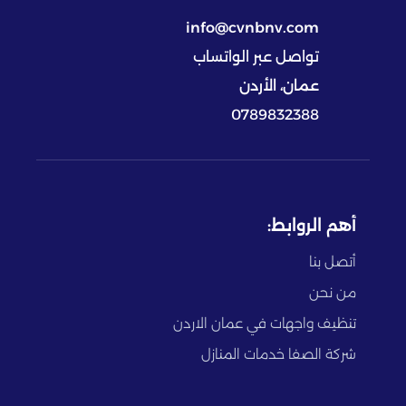
info@cvnbnv.com
تواصل عبر الواتساب
عمان، الأردن
0789832388
أهم الروابط:
أتصل بنا
من نحن
تنظيف واجهات في عمان الاردن
شركة الصفا خدمات المنازل