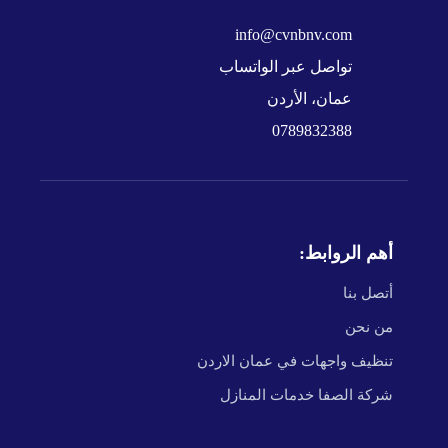
info@cvnbnv.com
تواصل عبر الواتساب
عمان، الأردن
0789832388
أهم الروابط:
أتصل بنا
من نحن
تنظيف واجهات في عمان الاردن
شركة الصفا خدمات المنازل