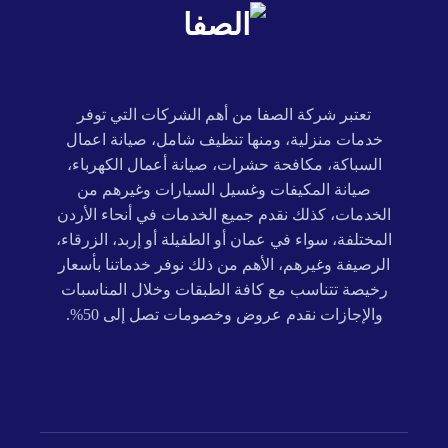
تعتبر شركة الصفا من أهم الشركات التي توفر
خدمات منزلية، ومنها تنظيف شامل، صيانة اعمال
السباكة، مكافحة حشرات، صيانة أعمال الكهرباء،
صيانة المكيفات وغسيل السيارات وغيرهم من
الخدمات، كذلك نقدم جميع الخدمات في أنحاء الأردن
المختلفة، سواء في عمان أو الطفيلة أو إربد، الزرقاء،
الرصيفة وغيرهم، الأهم من ذلك نوفر خدماتنا بأسعار
رخيصة تتناسب مع كافة الطبقات وخلال المناسبات
والإجازات نقدم عروض وخصومات تصل إلى 50%.