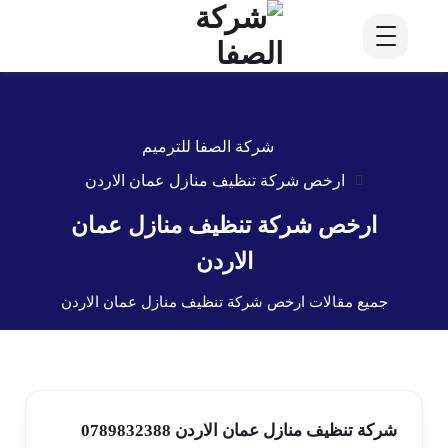
شركة الصفا للترميم
ارخص شركة تنظيف منازل عمان الاردن
ارخص شركة تنظيف منازل عمان
الاردن
جميع مقالات ارخص شركة تنظيف منازل عمان الاردن
شركة تنظيف منازل عمان الاردن 0789832388