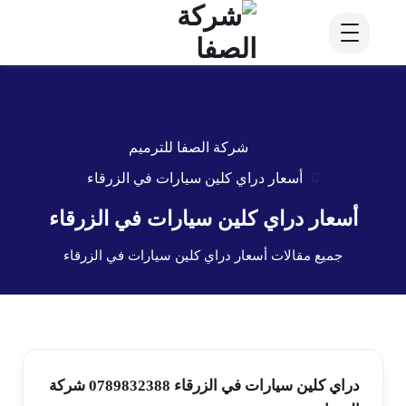
شركة الصفا للترميم
أسعار دراي كلين سيارات في الزرقاء
أسعار دراي كلين سيارات في الزرقاء
جميع مقالات أسعار دراي كلين سيارات في الزرقاء
دراي كلين سيارات في الزرقاء 0789832388 شركة