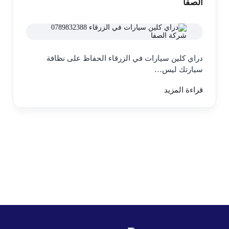
الصفا
دراي كلين سيارات في الزرقاء الحفاظ على نظافة
سيارتك ليس…
قراءة المزيد