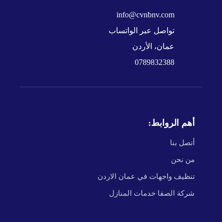
info@cvnbnv.com
تواصل عبر الواتساب
عمان، الأردن
0789832388
أهم الروابط:
أتصل بنا
من نحن
تنظيف واجهات في عمان الاردن
شركة الصفا خدمات المنازل