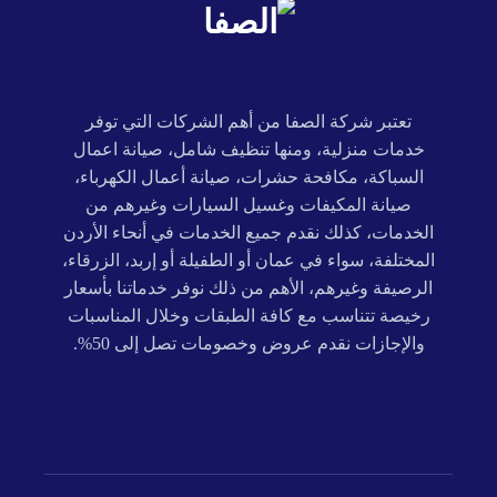
تعتبر شركة الصفا من أهم الشركات التي توفر
خدمات منزلية، ومنها تنظيف شامل، صيانة اعمال
السباكة، مكافحة حشرات، صيانة أعمال الكهرباء،
صيانة المكيفات وغسيل السيارات وغيرهم من
الخدمات، كذلك نقدم جميع الخدمات في أنحاء الأردن
المختلفة، سواء في عمان أو الطفيلة أو إربد، الزرقاء،
الرصيفة وغيرهم، الأهم من ذلك نوفر خدماتنا بأسعار
رخيصة تتناسب مع كافة الطبقات وخلال المناسبات
والإجازات نقدم عروض وخصومات تصل إلى 50%.